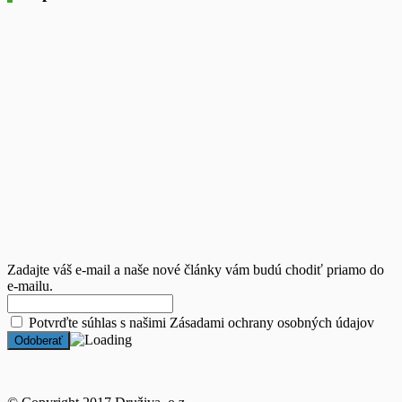
Zadajte váš e-mail a naše nové články vám budú chodiť priamo do
e-mailu.
Potvrďte súhlas s našimi
Zásadami ochrany osobných údajov