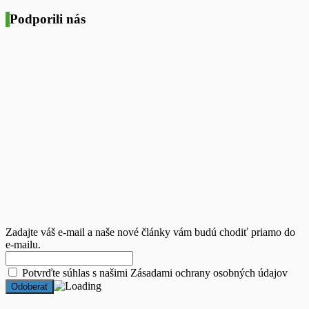
Podporili nás
Zadajte váš e-mail a naše nové články vám budú chodiť priamo do
e-mailu.
Potvrďte súhlas s našimi
Zásadami ochrany osobných údajov