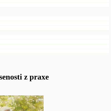
sti z praxe