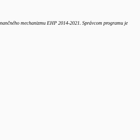
 z Finančného mechanizmu EHP 2014-2021. Správcom programu je